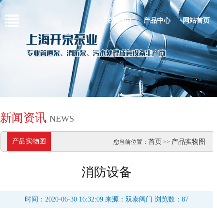
联系我们
产品中心
网站首页
新闻资讯
NEWS
产品实物图
首页
产品实物图
您当前位置：
>>
消防设备
时间：2020-06-30 16:32:09 来源：双泰阀门 浏览数：87