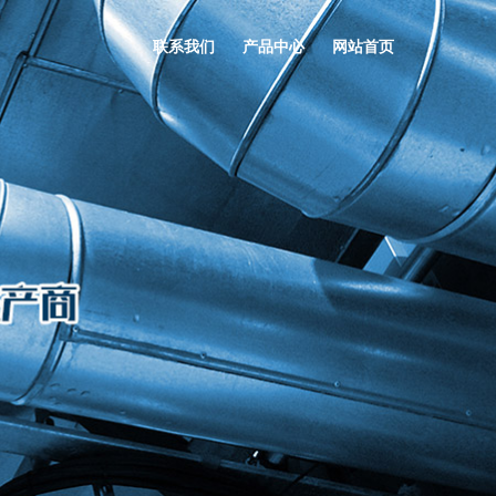
联系我们
产品中心
网站首页